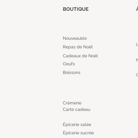
BOUTIQUE
Nouveautés
Repas de Noël
Cadeaux de Noël
Oeufs
Boissons
Crèmerie
Carte cadeau
Épicerie salée
Épicerie sucrée