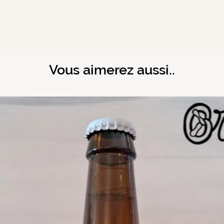
Vous aimerez aussi..