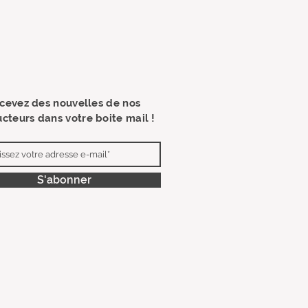
cevez des nouvelles de nos
cteurs dans votre boite mail !
S'abonner