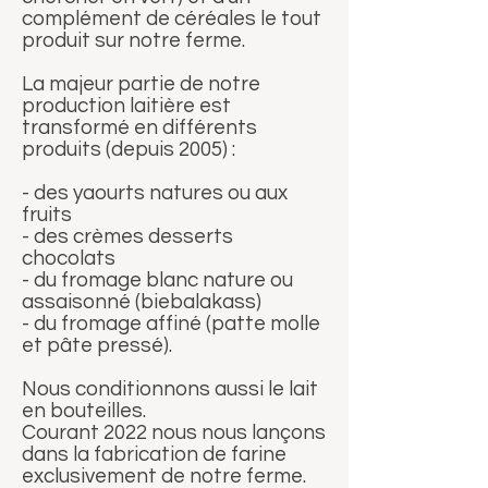
complément de céréales le tout
produit sur notre ferme.
La majeur partie de notre
production laitière est
transformé en différents
produits (depuis 2005) :
- des yaourts natures ou aux
fruits
- des crèmes desserts
chocolats
- du fromage blanc nature ou
assaisonné (biebalakass)
- du fromage affiné (patte molle
et pâte pressé).
Nous conditionnons aussi le lait
en bouteilles.
Courant 2022 nous nous lançons
dans la fabrication de farine
exclusivement de notre ferme.