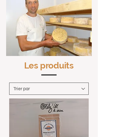
Les produits