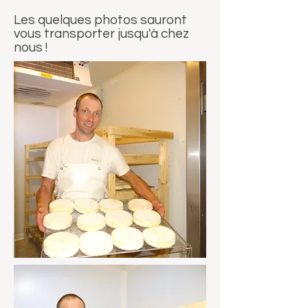
Les quelques photos sauront
vous transporter jusqu'à chez
nous !