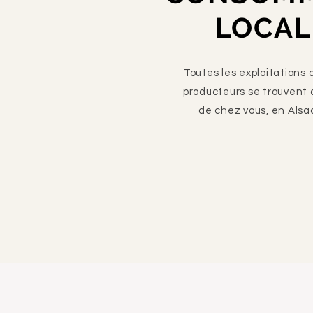
LOCAL
Toutes les exploitations 
producteurs se trouvent 
de chez vous, en Alsa