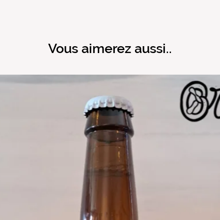
Vous aimerez aussi..