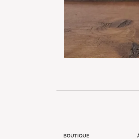
BOUTIQUE