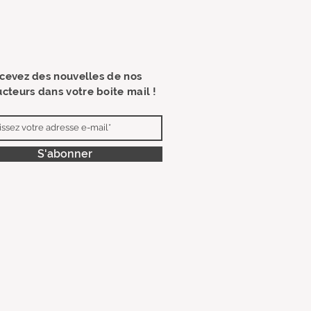
cevez des nouvelles de nos
cteurs dans votre boite mail !
S'abonner