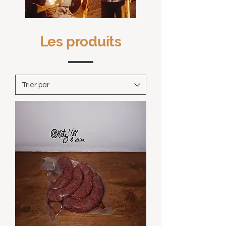
Les produits