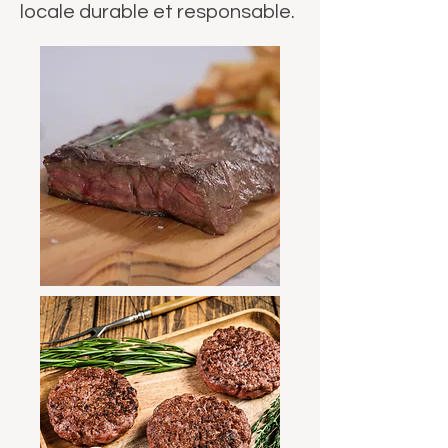
locale durable et responsable.