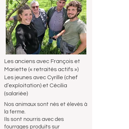
Les anciens avec François et
Mariette (« retraités actifs »)
Les jeunes avec Cyrille (chef
d’exploitation) et Cécilia
(salariée)
Nos animaux sont nés et élevés à
la ferme.
Ils sont nourris avec des
fourrages produits sur