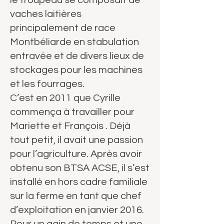
le troupeau se composait de
vaches laitières
principalement de race
Montbéliarde en stabulation
entravée et de divers lieux de
stockages pour les machines
et les fourrages.
C’est en 2011 que Cyrille
commença à travailler pour
Mariette et François . Déjà
tout petit, il avait une passion
pour l’agriculture. Après avoir
obtenu son BTSA ACSE, il s’est
installé en hors cadre familiale
sur la ferme en tant que chef
d’exploitation en janvier 2016.