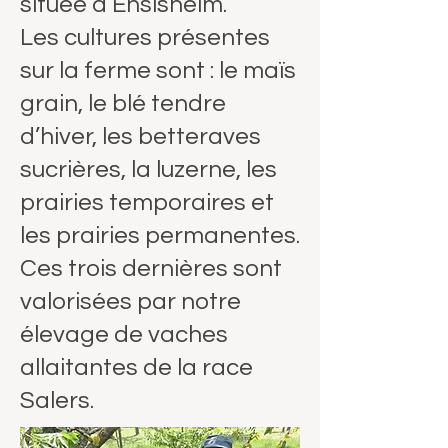
située à Ensisheim.
Les cultures présentes
sur la ferme sont : le maïs
grain, le blé tendre
d’hiver, les betteraves
sucrières, la luzerne, les
prairies temporaires et
les prairies permanentes.
Ces trois dernières sont
valorisées par notre
élevage de vaches
allaitantes de la race
Salers.