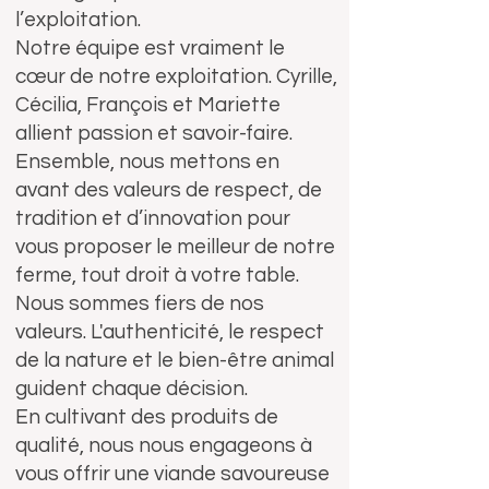
l’exploitation.
Notre équipe est vraiment le
cœur de notre exploitation. Cyrille,
Cécilia, François et Mariette
allient passion et savoir-faire.
Ensemble, nous mettons en
avant des valeurs de respect, de
tradition et d’innovation pour
vous proposer le meilleur de notre
ferme, tout droit à votre table.
Nous sommes fiers de nos
valeurs. L'authenticité, le respect
de la nature et le bien-être animal
guident chaque décision.
En cultivant des produits de
qualité, nous nous engageons à
vous offrir une viande savoureuse