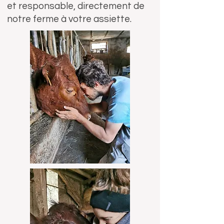
et responsable, directement de
notre ferme à votre assiette.