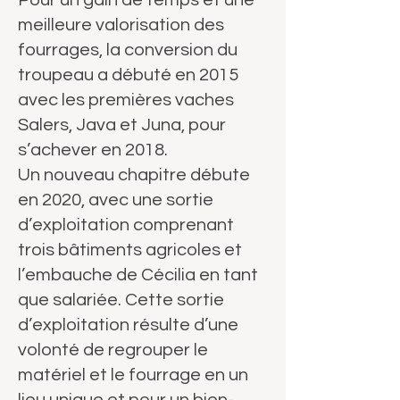
Pour un gain de temps et une
meilleure valorisation des
fourrages, la conversion du
troupeau a débuté en 2015
avec les premières vaches
Salers, Java et Juna, pour
s’achever en 2018.
Un nouveau chapitre débute
en 2020, avec une sortie
d’exploitation comprenant
trois bâtiments agricoles et
l’embauche de Cécilia en tant
que salariée. Cette sortie
d’exploitation résulte d’une
volonté de regrouper le
matériel et le fourrage en un