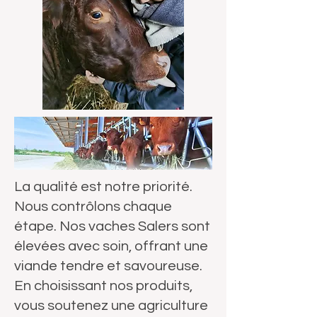
La qualité est notre priorité.
Nous contrôlons chaque
étape. Nos vaches Salers sont
élevées avec soin, offrant une
viande tendre et savoureuse.
En choisissant nos produits,
vous soutenez une agriculture