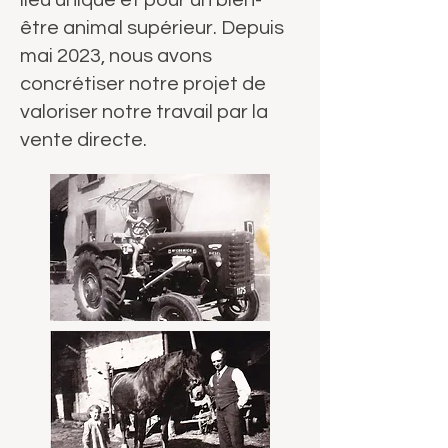
lieu unique et pour un bien-
être animal supérieur. Depuis
mai 2023, nous avons
concrétiser notre projet de
valoriser notre travail par la
vente directe.