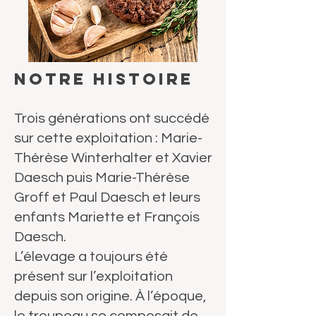
Notre histoire
Trois générations ont succédé
sur cette exploitation : Marie-
Thérèse Winterhalter et Xavier
Daesch puis Marie-Thérèse
Groff et Paul Daesch et leurs
enfants Mariette et François
Daesch.
L’élevage a toujours été
présent sur l’exploitation
depuis son origine. À l’époque,