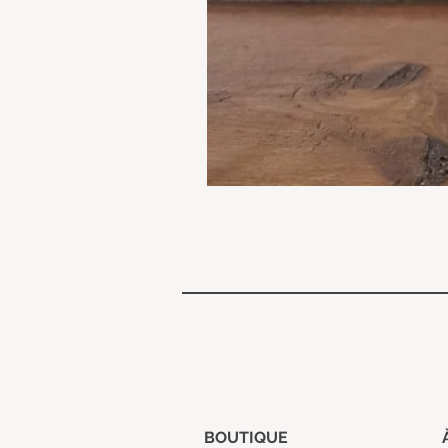
BOUTIQUE