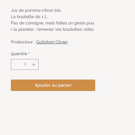
Jus de pomme-citron bio.
La bouteille de 1 L.
Pas de consigne, mais faites un geste pou
r la planète : ramenez vos bouteilles vides.
Producteur :
Gutleben Olivier
.
Quantité
*
Ajouter au panier