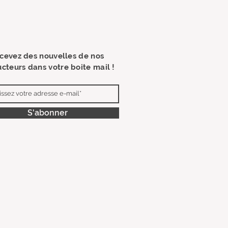
cevez des nouvelles de nos
cteurs dans votre boite mail !
S'abonner