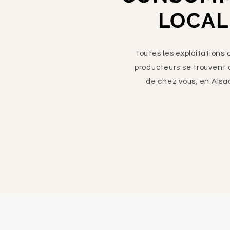
LOCAL
Toutes les exploitations 
producteurs se trouvent 
de chez vous, en Alsa