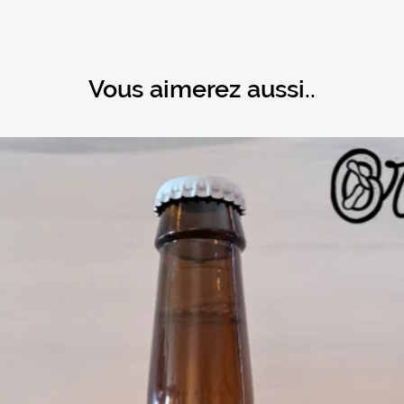
Vous aimerez aussi..