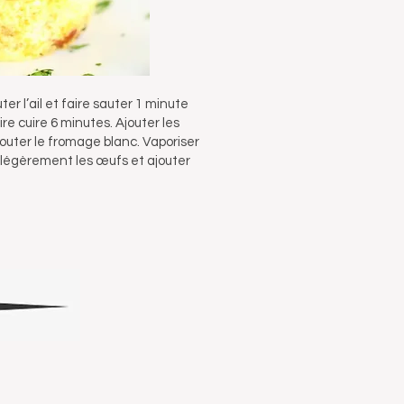
er l’ail et faire sauter 1 minute
re cuire 6 minutes. Ajouter les
ajouter le fromage blanc. Vaporiser
 légèrement les œufs et ajouter