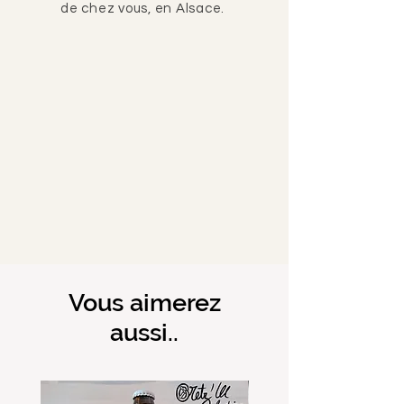
de chez vous, en Alsace.
Vous aimerez
aussi..