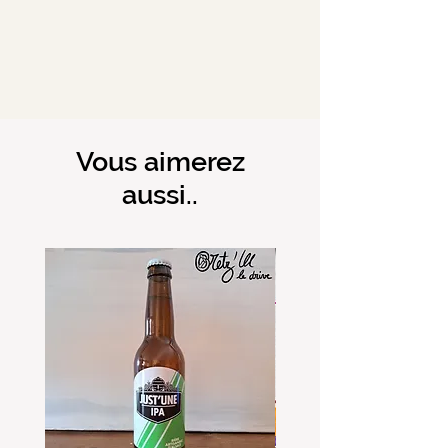
Vous aimerez
aussi..