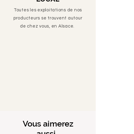
Toutes les exploitations de nos
producteurs se trouvent autour
de chez vous, en Alsace.
Vous aimerez
aussi..