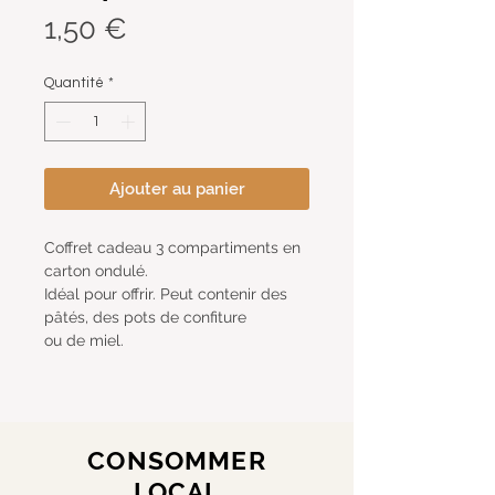
Prix
1,50 €
Quantité
*
Ajouter au panier
Coffret cadeau 3 compartiments en
carton ondulé.
Idéal pour offrir. Peut contenir des
pâtés, des pots de confiture
ou de miel.
CONSOMMER
LOCAL