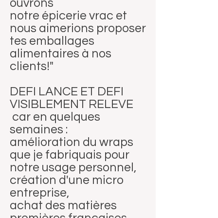
ouvrons
notre épicerie vrac et
nous aimerions proposer
tes emballages
alimentaires à nos
clients!"
DEFI LANCE ET DEFI
VISIBLEMENT RELEVE
car en quelques
semaines :
amélioration du wraps
que je fabriquais pour
notre usage personnel,
création d'une micro
entreprise,
achat des matières