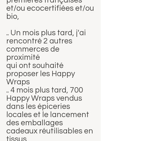
premières françaises
et/ou ecocertifiées et/ou
bio,
.. Un mois plus tard, j'ai
rencontré 2 autres
commerces de
proximité
qui ont souhaité
proposer les Happy
Wraps
.. 4 mois plus tard, 700
Happy Wraps vendus
dans les épiceries
locales et le lancement
des emballages
cadeaux réutilisables en
tissus