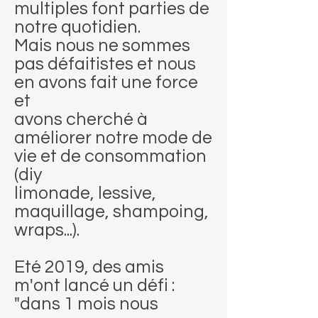
multiples font parties de
notre quotidien.
Mais nous ne sommes
pas défaitistes et nous
en avons fait une force
et
avons cherché à
améliorer notre mode de
vie et de consommation
(diy
limonade, lessive,
maquillage, shampoing,
wraps...).
Eté 2019, des amis
m'ont lancé un défi :
"dans 1 mois nous