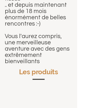
.. et depuis maintenant
plus de 18 mois
énormément de belles
rencontres :-)
Vous l'aurez compris,
une merveilleuse
aventure avec des gens
extrêmement
bienveillants
Les produits