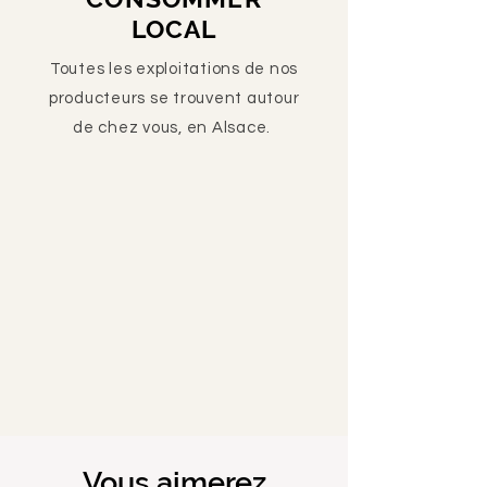
LOCAL
Toutes les exploitations de nos
producteurs se trouvent autour
de chez vous, en Alsace.
Vous aimerez