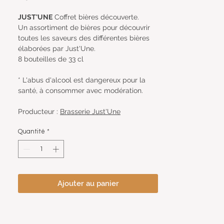
JUST'UNE
Coffret bières découverte.
Un assortiment de bières pour découvrir
toutes les saveurs des différentes bières
élaborées par Just'Une.
8 bouteilles de 33 cl
* L'abus d'alcool est dangereux pour la
santé, à consommer avec modération.
Producteur :
Brasserie Just'Une
Quantité
*
Ajouter au panier