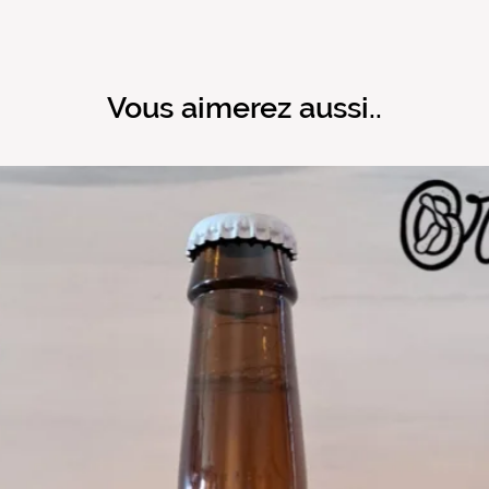
Vous aimerez aussi..