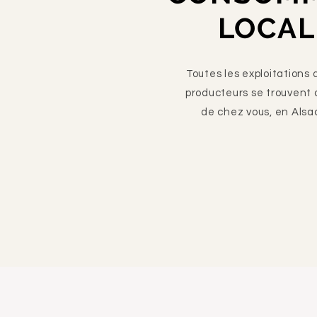
LOCAL
Toutes les exploitations 
producteurs se trouvent 
de chez vous, en Alsa