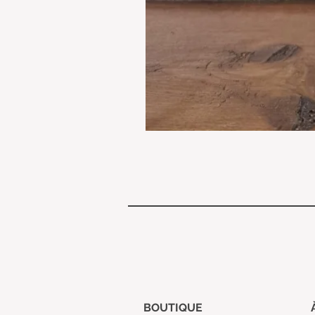
BOUTIQUE