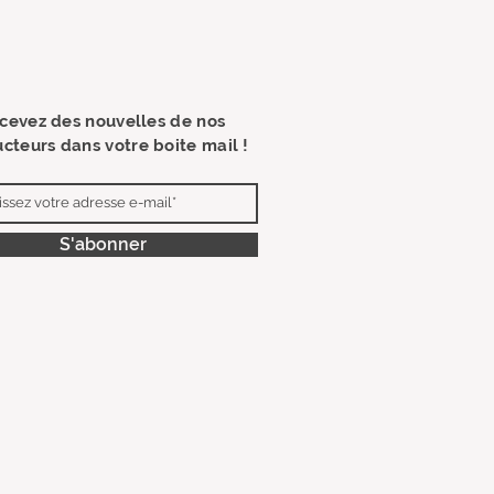
cevez des nouvelles de nos
cteurs dans votre boite mail !
S'abonner